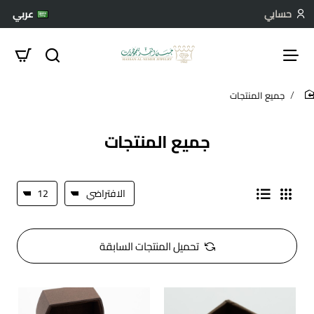
حسابي
عربي
جميع المنتجات
hom
جميع المنتجات
تحميل المنتجات السابقة