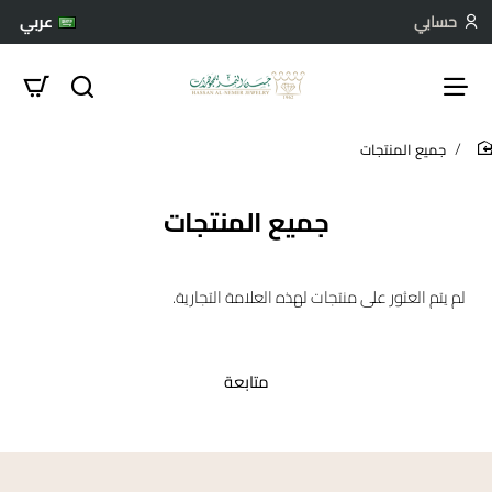
حسابي
عربي
جميع المنتجات
hom
جميع المنتجات
لم يتم العثور على منتجات لهذه العلامة التجارية.
متابعة