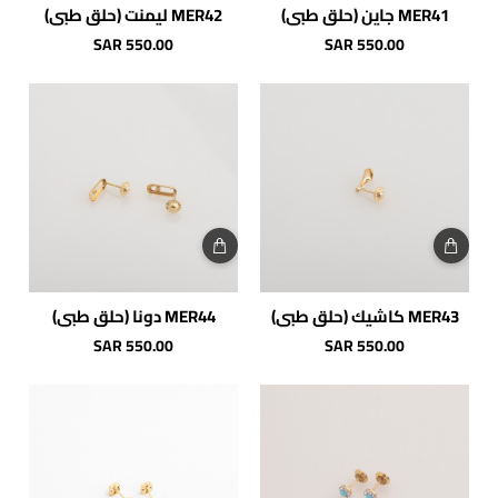
MER41 جاين (حلق طبي)
MER42 ليمنت (حلق طبي)
SAR 550.00
SAR 550.00
MER43 كاشيك (حلق طبي)
MER44 دونا (حلق طبي)
SAR 550.00
SAR 550.00