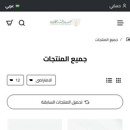
حسابي
عربي
جميع المنتجات
hom
جميع المنتجات
تحميل المنتجات السابقة