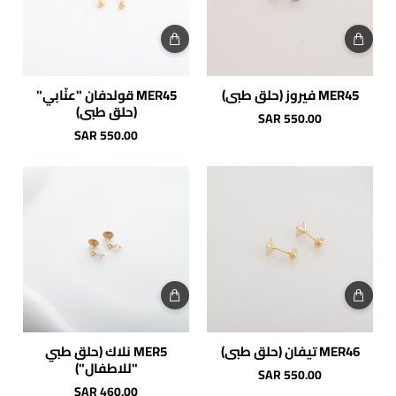
MER45 فيروز (حلق طبي)
MER45 قولدفان "عنّابي"
(حلق طبي)
SAR 550.00
SAR 550.00
MER46 تيفان (حلق طبي)
MER5 نلاك (حلق طبي
"للاطفال")
SAR 550.00
SAR 460.00