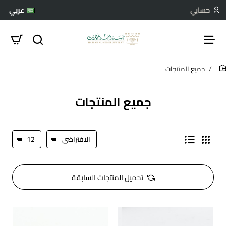
حسابي
عربي
جميع المنتجات
hom
جميع المنتجات
تحميل المنتجات السابقة