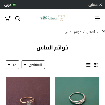
حسابي
عربي
ألماس
خواتم الماس
hom
خواتم الماس