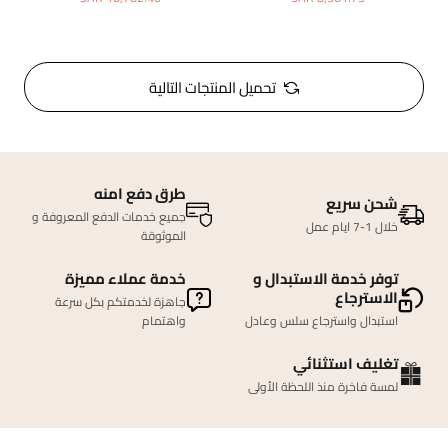
تحميل المنتجات التالية
طرق دفع امنه
شحن سريع
جميع خدمات الدفع المعروفة و
خلال 1-7 ايام عمل
الموثوقة
توفر خدمة الاستبدال و
خدمة عملاء مميزة
الاسترجاع
جاهزة لخدمتكم بكل سرعة
استبدال واسترجاع سلس وعادل
واهتمام
تغليف استثنائي
لمسة فاخرة منذ اللحظة الأولى