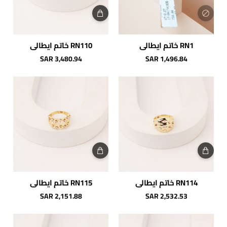
RN1 خاتم ايطالي
RN110 خاتم ايطالي
SAR 3,480.94
SAR 1,496.84
RN114 خاتم ايطالي
RN115 خاتم ايطالي
SAR 2,151.88
SAR 2,532.53