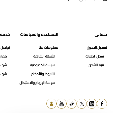
حسابي
المساعدة والسياسات
خدمة 
تسجيل الدخول
معلومات عنا
تواصل 
سجل الطلبات
الأسئلة الشائعة
معارض
تتبع الشحن
سياسة الخصوصية
شهاد
الشروط والأحكام
شهاد
سياسة الإرجاع والاستبدال