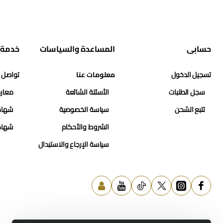
حسابي
المساعدة والسياسات
خدمة 
تسجيل الدخول
معلومات عنا
تواصل 
سجل الطلبات
الأسئلة الشائعة
معارض
تتبع الشحن
سياسة الخصوصية
شهاد
الشروط والأحكام
شهاد
سياسة الإرجاع والاستبدال