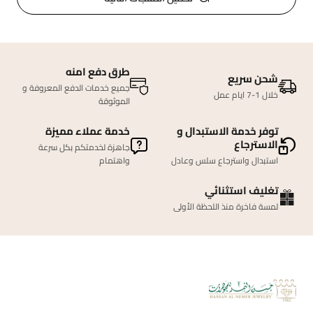
طرق دفع امنه
شحن سريع
جميع خدمات الدفع المعروفة و
خلال 1-7 ايام عمل
الموثوقة
توفر خدمة الاستبدال و
خدمة عملاء مميزة
الاسترجاع
جاهزة لخدمتكم بكل سرعة
استبدال واسترجاع سلس وعادل
واهتمام
تغليف استثنائي
لمسة فاخرة منذ اللحظة الأولى