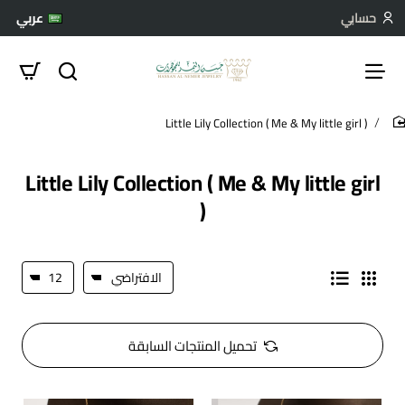
حسابي
عربي
Little Lily Collection ( Me & My little girl )
hom
Little Lily Collection ( Me & My little girl
)
تحميل المنتجات السابقة