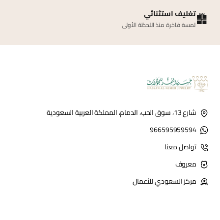
تغليف استثنائي
لمسة فاخرة منذ اللحظة الأولى
شارع 13، سوق الحب، الدمام، المملكة العربية السعودية
966595959594
تواصل معنا
معروف
مركز السعودي للأعمال