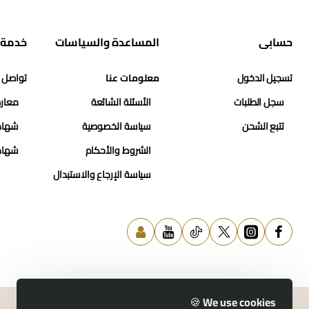
حسابي
المساعدة والسياسات
خدمة 
تسجيل الدخول
معلومات عنا
تواصل 
سجل الطلبات
الأسئلة الشائعة
معارض
تتبع الشحن
سياسة الخصوصية
شهاد
الشروط والأحكام
شهاد
سياسة الإرجاع والاستبدال
We use cookies 🍪