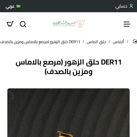
حسابي
عربي
ألماس
حلق الماس
DER11 حلق الزهور (مرصع بالاماس ومزين بالصدف)
hom
DER11 حلق الزهور (مرصع بالاماس
ومزين بالصدف)