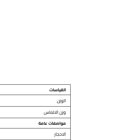
القياسات
الوزن
وزن الالماس
مواصفات عامة
الاحجار