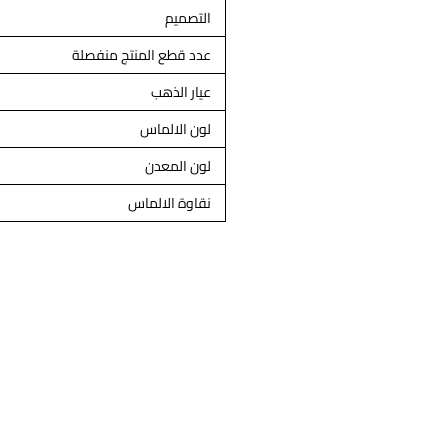
التصميم
عدد قطع المنتج منفصلة
عيار الذهب
لون الالماس
لون المعدن
نقاوة الالماس