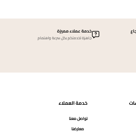
اع
خدمة عملاء مميزة
جاهزة لخدمتكم بكل سرعة واهتمام
ات
خدمة العملاء
تواصل معنا
معارضنا