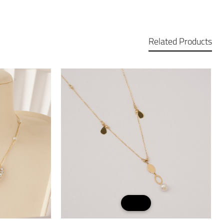
Related Products