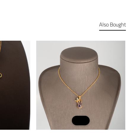
Also Bought