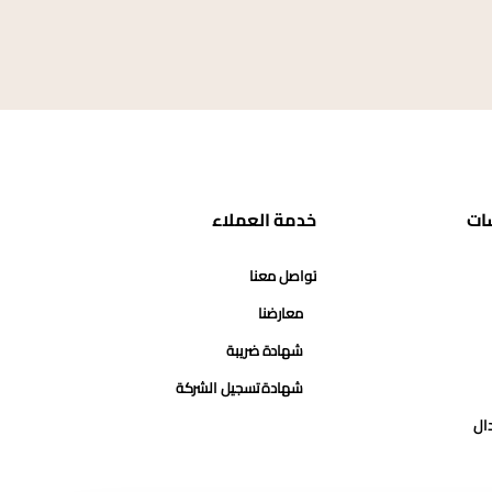
ات
خدمة العملاء
تواصل معنا
معارضنا
شهادة ضريبة
شهادة تسجيل الشركة
دال