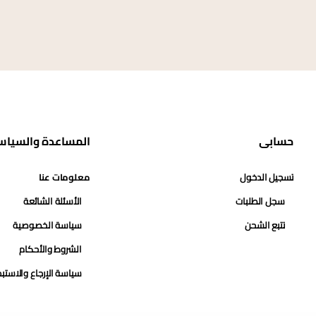
حسابي
المساعدة والسياس
تسجيل الدخول
معلومات عنا
سجل الطلبات
الأسئلة الشائعة
تتبع الشحن
سياسة الخصوصية
الشروط والأحكام
سياسة الإرجاع والاستب