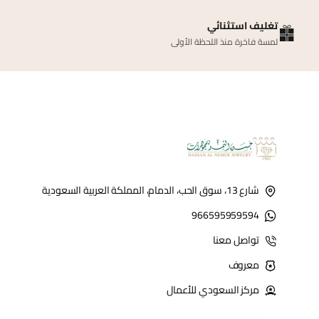
تغليف استثنائي
لمسة فاخرة منذ اللحظة الأولى
شارع 13، سوق الحب، الدمام، المملكة العربية السعودية
966595959594
تواصل معنا
معروف
مركز السعودي للأعمال