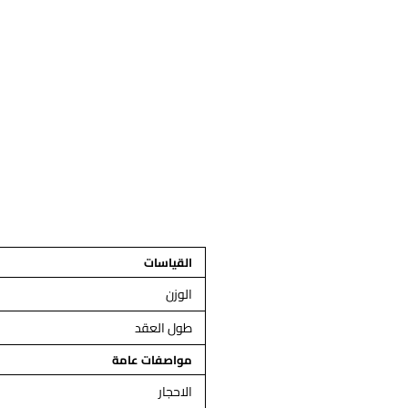
القياسات
الوزن
طول العقد
مواصفات عامة
الاحجار