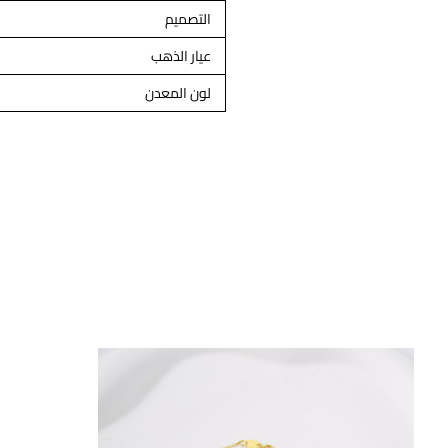
التصميم
عيار الذهب
لون المعدن