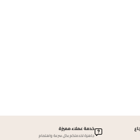
اع
خدمة عملاء مميزة
جاهزة لخدمتكم بكل سرعة واهتمام