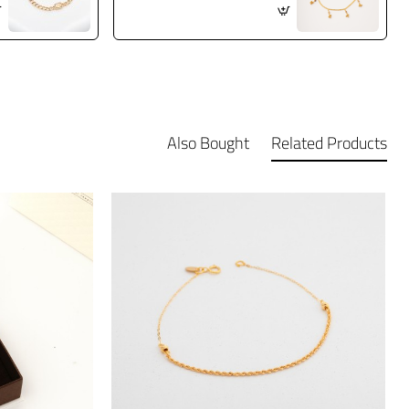
Also Bought
Related Products