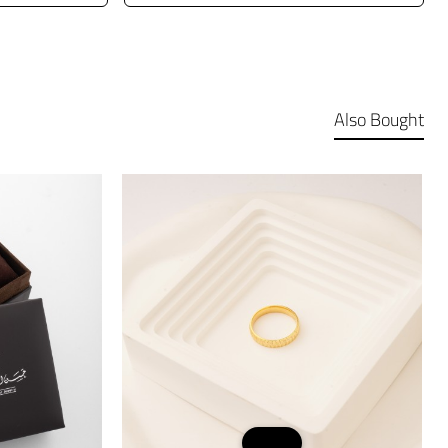
Also Bought