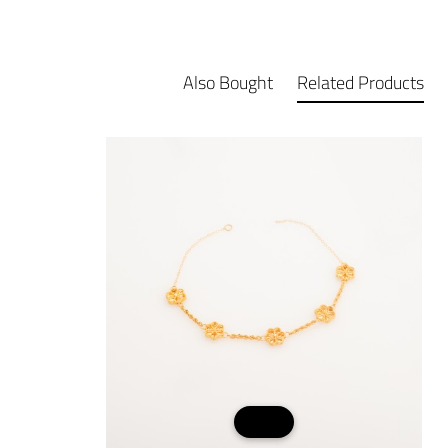
Also Bought
Related Products