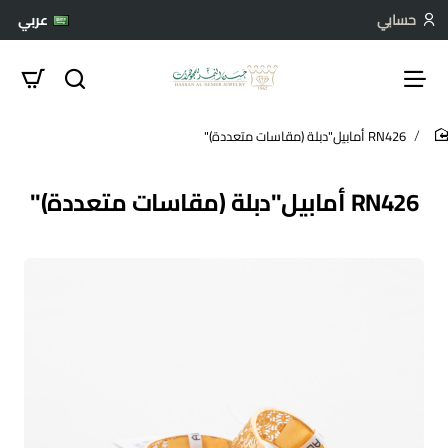
حسابي
عربي
RN426 أمابيل"دبلة (مقاسات متعددة)"
hom
RN426 أمابيل"دبلة (مقاسات متعددة)"