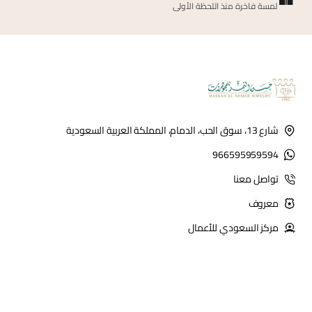
لمسة فاخرة منذ اللحظة الأولى
شارع 13، سوق الحب، الدمام، المملكة العربية السعودية
966595959594
تواصل معنا
معروف
مركز السعودي للأعمال