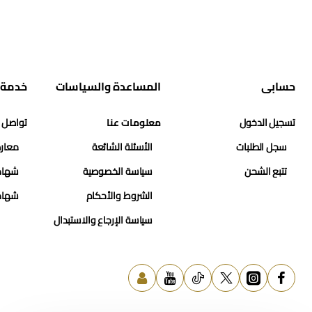
حسابي
المساعدة والسياسات
خدمة 
تسجيل الدخول
معلومات عنا
تواصل 
سجل الطلبات
الأسئلة الشائعة
معارض
تتبع الشحن
سياسة الخصوصية
شهاد
الشروط والأحكام
شهاد
سياسة الإرجاع والاستبدال