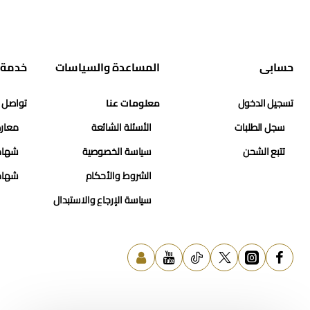
حسابي
المساعدة والسياسات
خدمة 
تسجيل الدخول
معلومات عنا
تواصل 
سجل الطلبات
الأسئلة الشائعة
معارض
تتبع الشحن
سياسة الخصوصية
شهاد
الشروط والأحكام
شهاد
سياسة الإرجاع والاستبدال