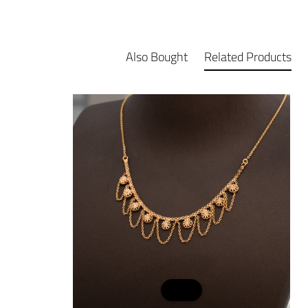
Also Bought
Related Products