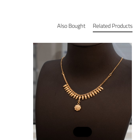
Also Bought
Related Products