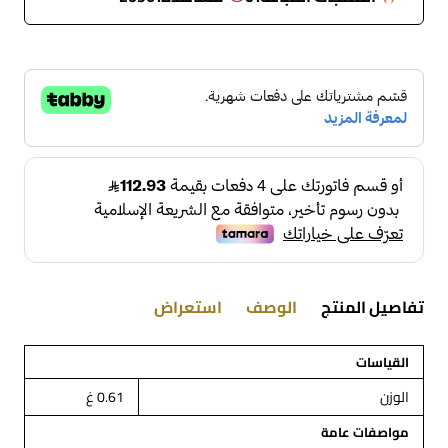
تفاصيل المنتج
الوصف
استعراض
القياسات
الوزن
0.61 غ
مواصفات عامة