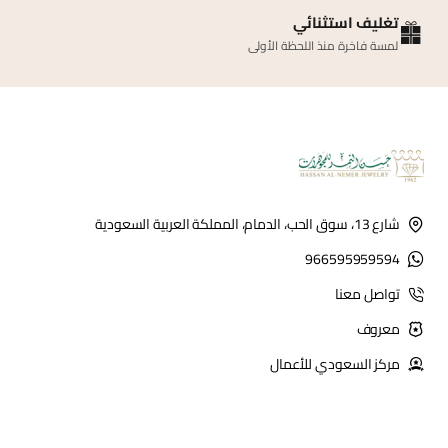
تغليف استثنائي
لمسة فاخرة منذ اللحظة الأولى
شارع 13، سوق الحب، الدمام، المملكة العربية السعودية
966595959594
تواصل معنا
معروف
مركز السعودي للأعمال