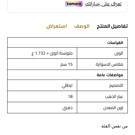
تفاصيل المنتج
الوصف
استعراض
القياسات
الوزن
متوسط الوزن = 1.732 غ
مقاس الاسوارة
15 سم
مواصفات عامة
التصميم
ايطالي
عيار الذهب
18
لون المعدن
ذهبي
من نفس الفئة