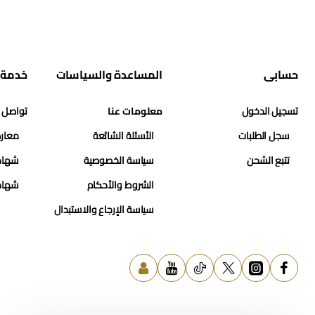
حسابي
المساعدة والسياسات
خدمة 
تسجيل الدخول
معلومات عنا
تواصل 
سجل الطلبات
الأسئلة الشائعة
معارض
تتبع الشحن
سياسة الخصوصية
شهاد
الشروط والأحكام
شهاد
سياسة الإرجاع والاستبدال