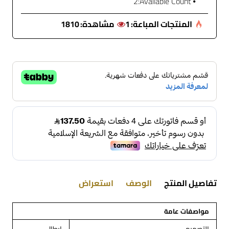
2
Available Count:
المنتجات المباعة:
1
مشاهدة:
1810
تفاصيل المنتج
الوصف
استعراض
مواصفات عامة