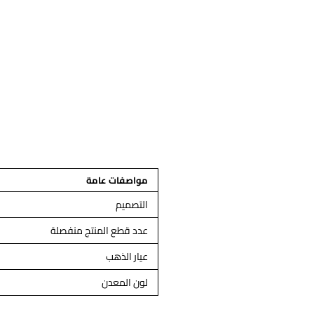
مواصفات عامة
التصميم
عدد قطع المنتج منفصلة
عيار الذهب
لون المعدن