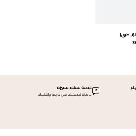
سلة
S
اع
خدمة عملاء مميزة
جاهزة لخدمتكم بكل سرعة واهتمام