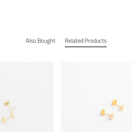
Also Bought
Related Products