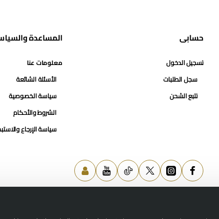
حسابي
المساعدة والسياس
تسجيل الدخول
معلومات عنا
سجل الطلبات
الأسئلة الشائعة
تتبع الشحن
سياسة الخصوصية
الشروط والأحكام
سياسة الإرجاع والاستب