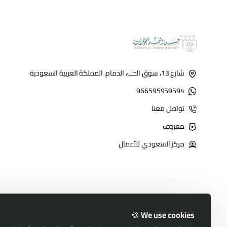
شارع 13، سوق الحب، الدمام، المملكة العربية السعودية
966595959594
تواصل معنا
معروف
مركز السعودي للأعمال
We use cookies 🍪