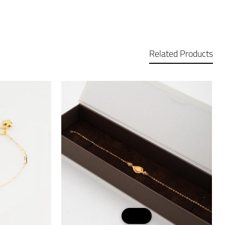
Related Products