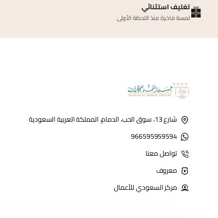
تغليف استثنائي
لمسة فاخرة منذ اللحظة الأولى
شارع 13، سوق الحب، الدمام، المملكة العربية السعودية
966595959594
تواصل معنا
معروف
مركز السعودي للأعمال