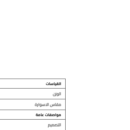
القياسات
الوزن
مقاس الاسوارة
مواصفات عامة
التصميم