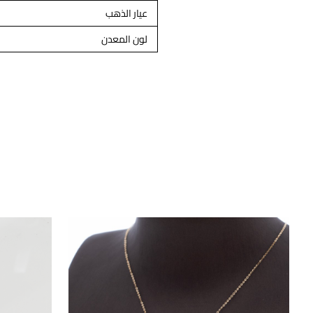
عيار الذهب
لون المعدن