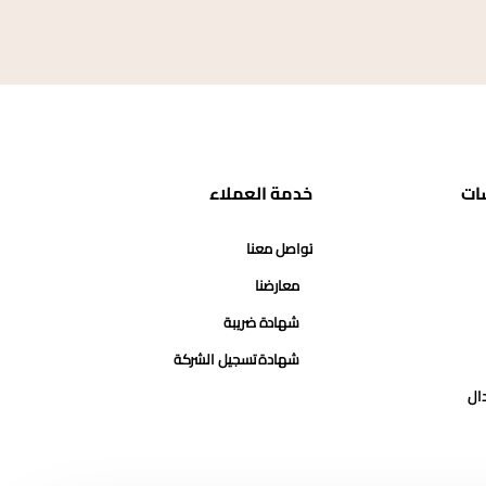
ات
خدمة العملاء
تواصل معنا
معارضنا
شهادة ضريبة
شهادة تسجيل الشركة
دال