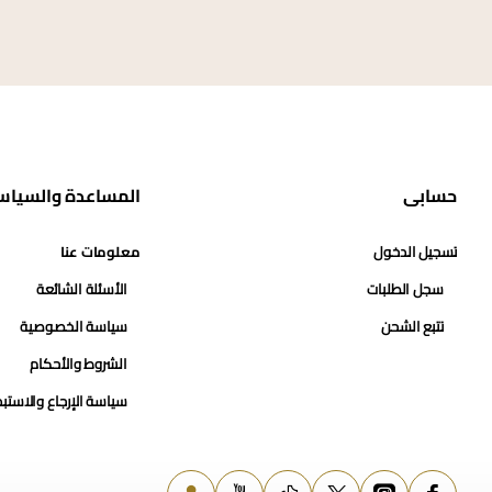
حسابي
المساعدة والسياس
تسجيل الدخول
معلومات عنا
سجل الطلبات
الأسئلة الشائعة
تتبع الشحن
سياسة الخصوصية
الشروط والأحكام
سياسة الإرجاع والاستب