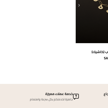
سلة
SA
اع
خدمة عملاء مميزة
جاهزة لخدمتكم بكل سرعة واهتمام