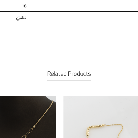
18
ذهبي
Related Products