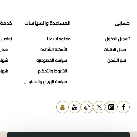
حسابي
المساعدة والسياسات
خدمة 
تسجيل الدخول
معلومات عنا
تواصل 
سجل الطلبات
الأسئلة الشائعة
معارض
تتبع الشحن
سياسة الخصوصية
شهاد
الشروط والأحكام
شهاد
سياسة الإرجاع والاستبدال