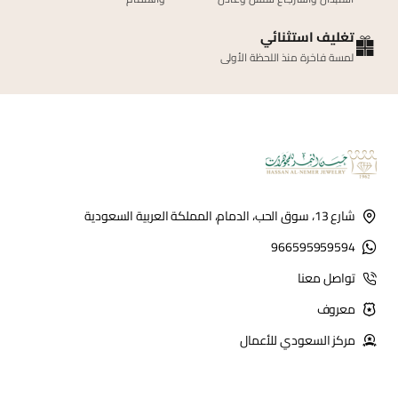
تغليف استثنائي
لمسة فاخرة منذ اللحظة الأولى
شارع 13، سوق الحب، الدمام، المملكة العربية السعودية
966595959594
تواصل معنا
معروف
مركز السعودي للأعمال