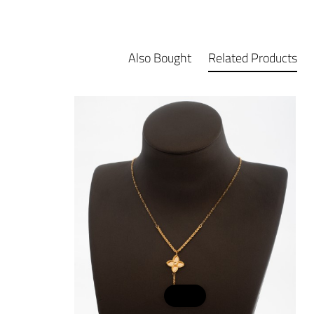
Also Bought
Related Products