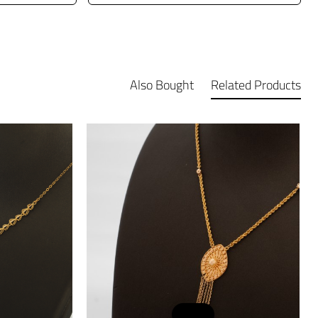
Also Bought
Related Products