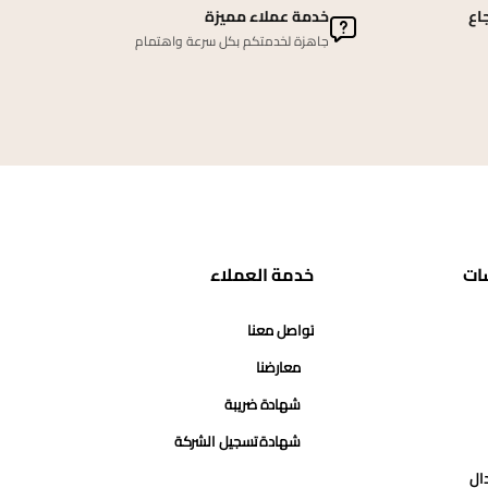
اع
خدمة عملاء مميزة
جاهزة لخدمتكم بكل سرعة واهتمام
ات
خدمة العملاء
تواصل معنا
معارضنا
شهادة ضريبة
شهادة تسجيل الشركة
دال