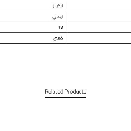
تركواز
ايطالي
18
ذهبي
Related Products