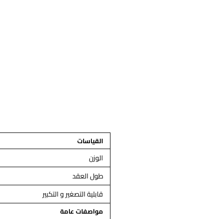
القياسات
الوزن
طول العقد
قابلية التصغير و التكبير
مواصفات عامة