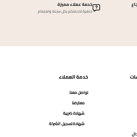
اع
خدمة عملاء مميزة
جاهزة لخدمتكم بكل سرعة واهتمام
ات
خدمة العملاء
تواصل معنا
معارضنا
شهادة ضريبة
شهادة تسجيل الشركة
دال