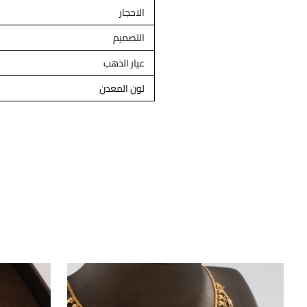
الاحجار
التصميم
عيار الذهب
لون المعدن